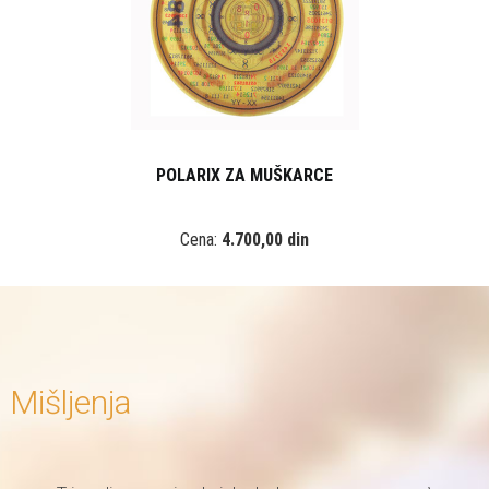
POLARIX ZA MUŠKARCE
Cena:
4.700,00 din
Mišljenja