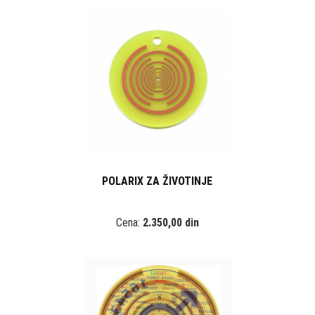
POLARIX ZA ŽIVOTINJE
Cena:
2.350,00 din