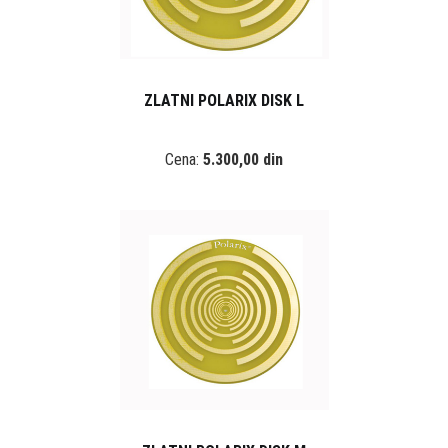
ZLATNI POLARIX DISK L
Cena:
5.300,00 din