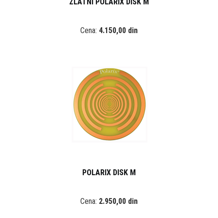
ZLATNI POLARIX DISK M
Cena:
4.150,00 din
POLARIX DISK M
Cena:
2.950,00 din