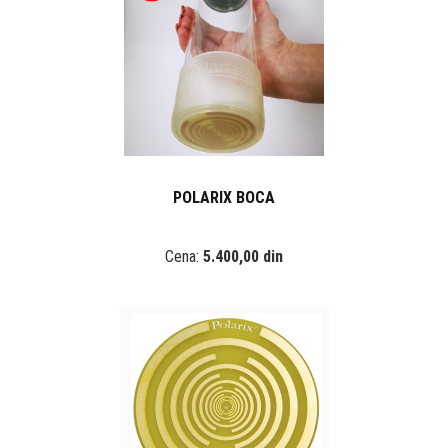
POLARIX BOCA
Cena:
5.400,00 din