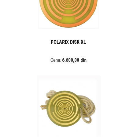
POLARIX DISK XL
Cena:
6.600,00 din