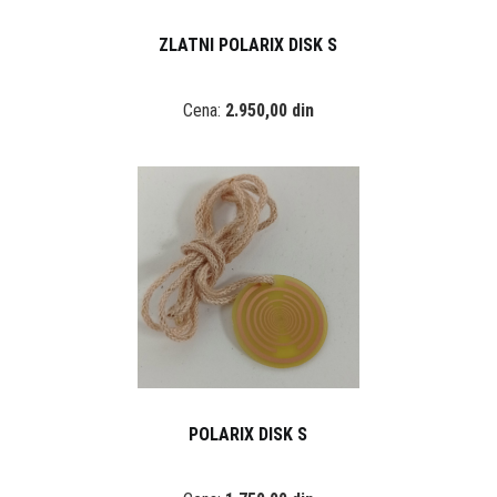
ZLATNI POLARIX DISK S
Cena:
2.950,00 din
POLARIX DISK S