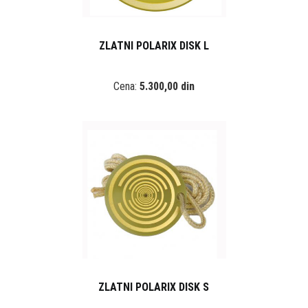
ZLATNI POLARIX DISK L
Cena:
5.300,00 din
ZLATNI POLARIX DISK S