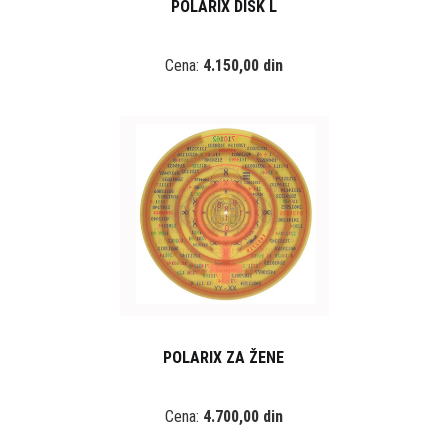
POLARIX DISK L
Cena:
4.150,00 din
POLARIX ZA ŽENE
Cena:
4.700,00 din