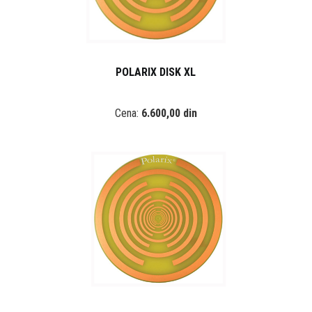
POLARIX DISK XL
Cena:
6.600,00 din