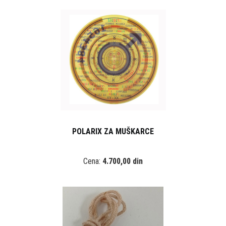
POLARIX ZA MUŠKARCE
Cena:
4.700,00 din