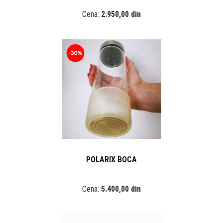
Cena:
2.950,00 din
POLARIX BOCA
Cena:
5.400,00 din