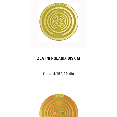
ZLATNI POLARIX DISK M
Cena:
4.150,00 din