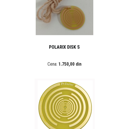
POLARIX DISK S
Cena:
1.750,00 din