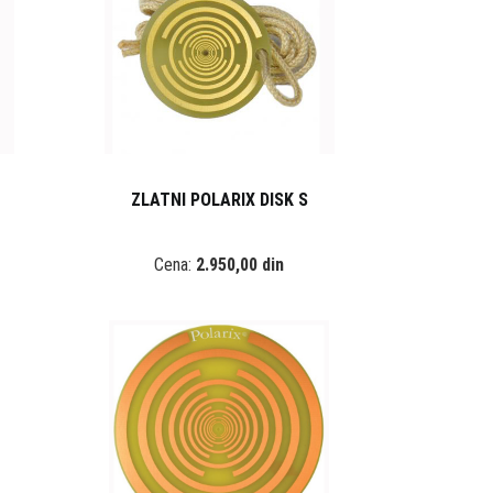
ZLATNI POLARIX DISK S
Cena:
2.950,00 din