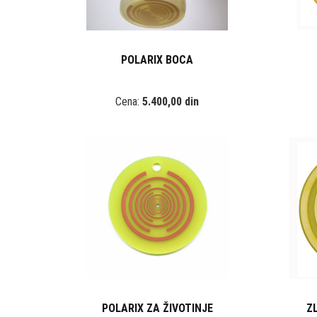
POLARIX BOCA
Cena:
5.400,00 din
POLARIX ZA ŽIVOTINJE
Z