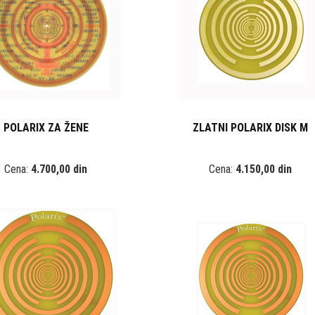
POLARIX ZA ŽENE
ZLATNI POLARIX DISK M
Cena:
4.700,00 din
Cena:
4.150,00 din