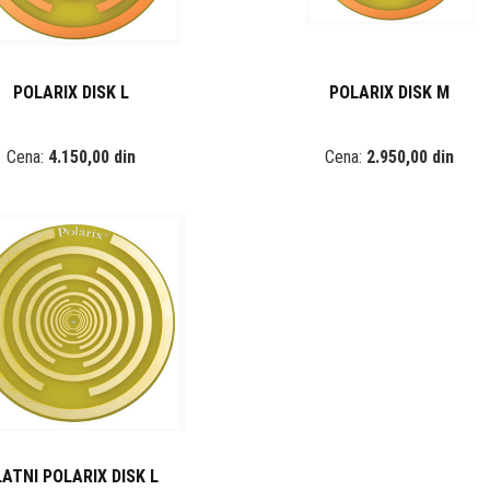
POLARIX DISK L
POLARIX DISK M
Cena:
4.150,00 din
Cena:
2.950,00 din
LATNI POLARIX DISK L