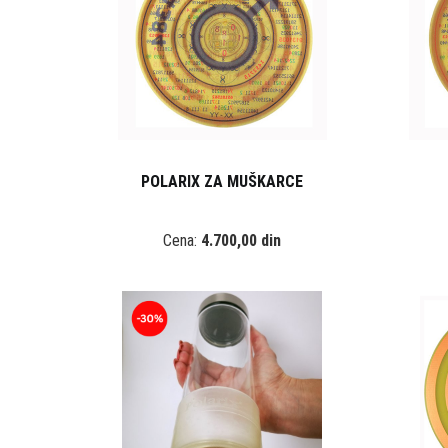
POLARIX ZA MUŠKARCE
Cena:
4.700,00 din