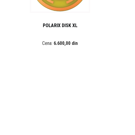
POLARIX DISK XL
Cena:
6.600,00 din