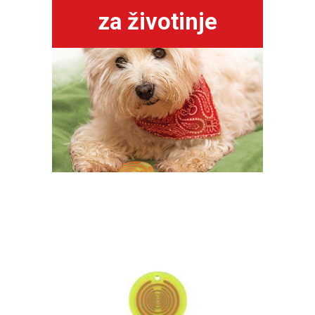
za životinje