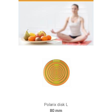
Polarix disk L
80 mm